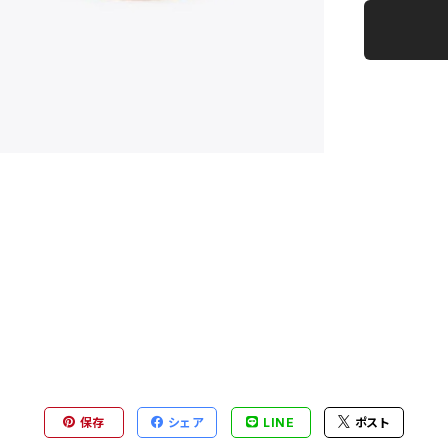
保存
シェア
LINE
ポスト