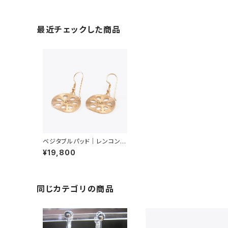
最近チェックした商品
ベジタブルパッド｜レンコン｜
ピアス
¥19,800
同じカテゴリの商品