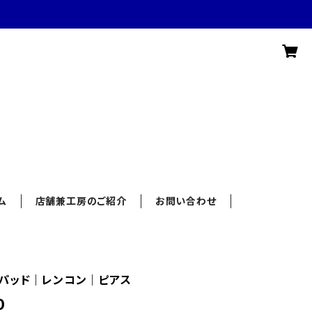
ム
店舗兼工房のご紹介
お問い合わせ
パッド｜レンコン｜ピアス
0