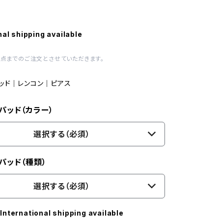
nal shipping available
1点までのご注文とさせていただきます。
ッド｜レンコン｜ピアス
パッド（カラー）
選択する（必須）
パッド（種類）
選択する（必須）
International shipping available