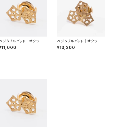
ベジタブルパッド｜オクラ｜ピ
ベジタブルパッド｜オクラ｜ピ
ンブローチ（２輪）
ンブローチ（３輪）
¥11,000
¥13,200