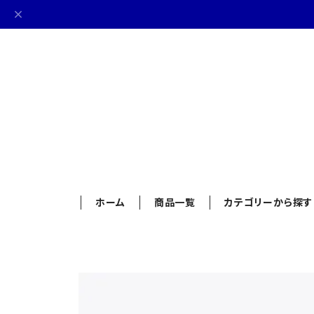
ホーム
商品一覧
カテゴリーから探す