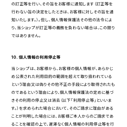
の訂正等を行い、その旨をお客様に通知します（訂正等を
行わない旨の決定をしたときは、お客様に対しその旨を通
知いたします。）。但し、個人情報保護法その他の法令によ
り、当ショップが訂正等の義務を負わない場合は、この限り
ではありません。
10. 個人情報の利用停止等
当ショップは、お客様から、お客様の個人情報が、あらかじ
め公表された利用目的の範囲を超えて取り扱われている
という理由又は偽りその他不正の手段により取得されたも
のであるという理由により、個人情報保護法の定めに基づ
きその利用の停止又は消去（以下「利用停止等」といいま
す。）を求められた場合において、そのご請求に理由がある
ことが判明した場合には、お客様ご本人からのご請求であ
ることを確認の上で、遅滞なく個人情報の利用停止等を行