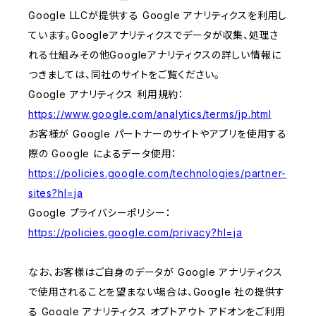
Google LLCが提供する Google アナリティクスを利用し
ています。Googleアナリティクスでデータが収集、処理さ
れる仕組みその他Googleアナリティクスの詳しい情報に
つきましては、同社のサイトをご覧ください。
Google アナリティクス 利用規約：
https://www.google.com/analytics/terms/jp.html
お客様が Google パートナーのサイトやアプリを使用する
際の Google によるデータ使用：
https://policies.google.com/technologies/partner-
sites?hl=ja
Google プライバシーポリシー：
https://policies.google.com/privacy?hl=ja
なお、お客様はご自身のデータが Google アナリティクス
で使用されることを望まない場合は、Google 社の提供す
る Google アナリティクス オプトアウト アドオンをご利用