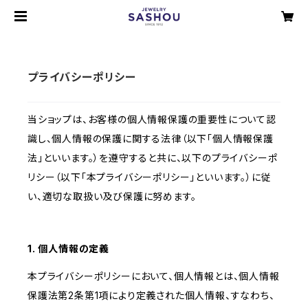
プライバシーポリシー
当ショップは、お客様の個人情報保護の重要性について認
識し、個人情報の保護に関する法律（以下「個人情報保護
法」といいます。）を遵守すると共に、以下のプライバシーポ
リシー（以下「本プライバシーポリシー」といいます。）に従
い、適切な取扱い及び保護に努めます。
1. 個人情報の定義
本プライバシーポリシーにおいて、個人情報とは、個人情報
保護法第2条第1項により定義された個人情報、すなわち、