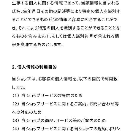
生存する個人に関する情報であって、当該情報に含まれる
氏名、生年月日その他の記述等により特定の個人を識別す
ることができるもの（他の情報と容易に照合することがで
き、それにより特定の個人を識別することができることとな
るものを含みます。）、もしくは個人識別符号が含まれる情
報を意味するものとします。
2. 個人情報の利用目的
当ショップは、お客様の個人情報を、以下の目的で利用致
します。
（１） 当ショップサービスの提供のため
（２） 当ショップサービスに関するご案内、お問い合わせ等
への対応のため
（３） 当ショップの商品、サービス等のご案内のため
（４） 当ショップサービスに関する当ショップの規約、ポリシ