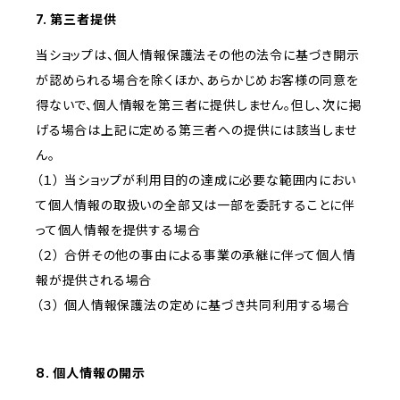
7. 第三者提供
当ショップは、個人情報保護法その他の法令に基づき開示
が認められる場合を除くほか、あらかじめお客様の同意を
得ないで、個人情報を第三者に提供しません。但し、次に掲
げる場合は上記に定める第三者への提供には該当しませ
ん。
（１） 当ショップが利用目的の達成に必要な範囲内におい
て個人情報の取扱いの全部又は一部を委託することに伴
って個人情報を提供する場合
（２） 合併その他の事由による事業の承継に伴って個人情
報が提供される場合
（３） 個人情報保護法の定めに基づき共同利用する場合
8. 個人情報の開示