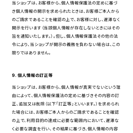
当ショップは、お客様から、個人情報保護法の定めに基づ
き個人情報の開示を求められたときは、お客様ご本人から
のご請求であることを確認の上で、お客様に対し、遅滞なく
開示を行います（当該個人情報が存在しないときにはその
旨を通知いたします。）。但し、個人情報保護法その他の法
令により、当ショップが開示の義務を負わない場合は、この
限りではありません。
9. 個人情報の訂正等
当ショップは、お客様から、個人情報が真実でないという理
由によって、個人情報保護法の定めに基づきその内容の訂
正、追加又は削除（以下「訂正等」といいます。）を求められ
た場合には、お客様ご本人からのご請求であることを確認
の上で、利用目的の達成に必要な範囲内において、遅滞な
く必要な調査を行い、その結果に基づき、個人情報の内容