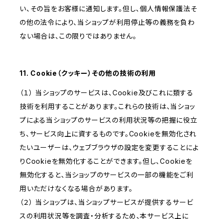
い、その旨をお客様に通知します。但し、個人情報保護法そ
の他の法令により、当ショップが利用停止等の義務を負わ
ない場合は、この限りではありません。
11. Cookie（クッキー）その他の技術の利用
（１） 当ショップのサービスは、Cookie及びこれに類する
技術を利用することがあります。これらの技術は、当ショッ
プによる当ショップのサービスの利用状況等の把握に役立
ち、サービス向上に資するものです。Cookieを無効化され
たいユーザーは、ウェブブラウザの設定を変更することによ
りCookieを無効化することができます。但し、Cookieを
無効化すると、当ショップのサービスの一部の機能をご利
用いただけなくなる場合があります。
（２） 当ショップは、当ショップサービスが提供するサービ
スの利用状況等を調査・分析するため、本サービス上に