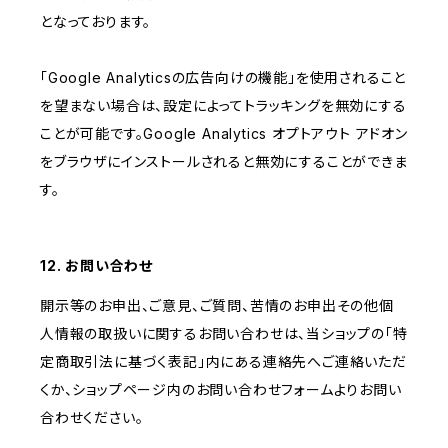
となっております。
「Google Analyticsの広告向けの機能」を使用されること
を望まない場合は、設定によってトラッキングを無効にする
ことが可能です。Google Analytics オプトアウト アドオン
をブラウザにインストールされると無効にすることができま
す。
12. お問い合わせ
開示等のお申出、ご意見、ご質問、苦情のお申出その他個
人情報の取扱いに関するお問い合わせは、当ショップの「特
定商取引法に基づく表記」内にある連絡先へご連絡いただ
くか、ショップページ内のお問い合わせフォームよりお問い
合わせください。