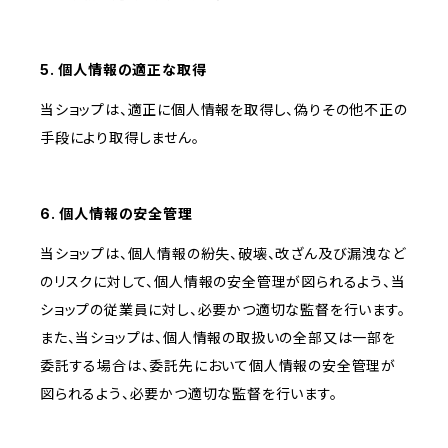
5. 個人情報の適正な取得
当ショップは、適正に個人情報を取得し、偽りその他不正の
手段により取得しません。
6. 個人情報の安全管理
当ショップは、個人情報の紛失、破壊、改ざん及び漏洩など
のリスクに対して、個人情報の安全管理が図られるよう、当
ショップの従業員に対し、必要かつ適切な監督を行います。
また、当ショップは、個人情報の取扱いの全部又は一部を
委託する場合は、委託先において個人情報の安全管理が
図られるよう、必要かつ適切な監督を行います。