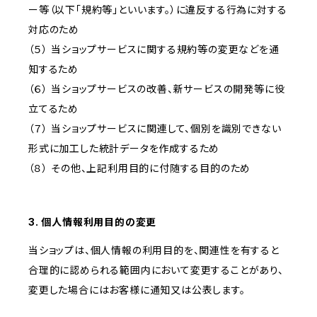
ー等（以下「規約等」といいます。）に違反する行為に対する
対応のため
（５） 当ショップサービスに関する規約等の変更などを通
知するため
（６） 当ショップサービスの改善、新サービスの開発等に役
立てるため
（７） 当ショップサービスに関連して、個別を識別できない
形式に加工した統計データを作成するため
（８） その他、上記利用目的に付随する目的のため
3. 個人情報利用目的の変更
当ショップは、個人情報の利用目的を、関連性を有すると
合理的に認められる範囲内において変更することがあり、
変更した場合にはお客様に通知又は公表します。