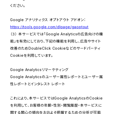
ください。
Google アナリティクス オプトアウト アドオン：
https://tools.google.com/dlpage/gaoptout
（３） 本サービスでは「Google Analyticsの広告向けの機
能」を有効にしており、下記の機能を利用し、広告やサイト
改善のためDoubleClick Cookieなどのサードパーティ
Cookieを利用しています。
Google Analyticsリマーケティング
Google Analyticsのユーザー属性レポートとユーザー属
性レポートとインタレスト レポート
これにより、本サービスではGoogle AnalyticsのCookie
を利用して、お客様の年齢・性別・閲覧履歴・本サービスに
関する関心の傾向をおおよそ把握するための分析が可能