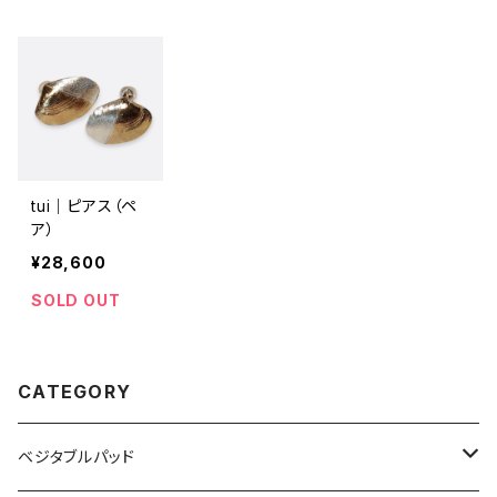
tui｜ピアス（ペ
ア）
¥28,600
SOLD OUT
CATEGORY
ベジタブルパッド