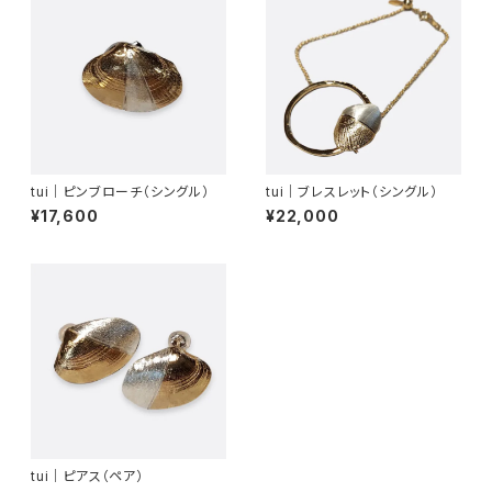
tui｜ピンブローチ（シングル）
tui｜ブレスレット（シングル）
¥17,600
¥22,000
tui｜ピアス（ペア）