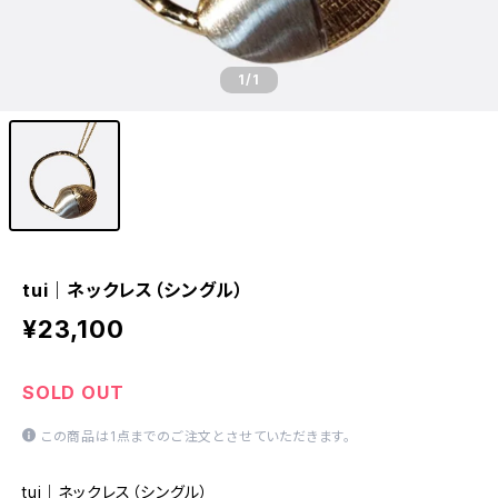
1
/1
tui｜ネックレス（シングル）
¥23,100
SOLD OUT
この商品は1点までのご注文とさせていただきます。
tui｜ネックレス（シングル）