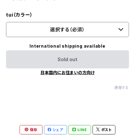
tui（カラー）
選択する（必須）
International shipping available
Sold out
日本国内にお住まいの方向け
通報する
保存
シェア
LINE
ポスト