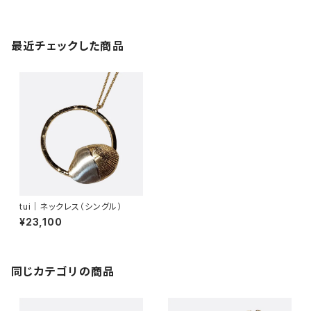
最近チェックした商品
tui｜ネックレス（シングル）
¥23,100
同じカテゴリの商品