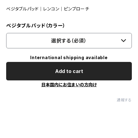
ベジタブルパッド｜レンコン｜ピンブローチ
ベジタブルパッド（カラー）
選択する（必須）
International shipping available
Add to cart
日本国内にお住まいの方向け
通報する