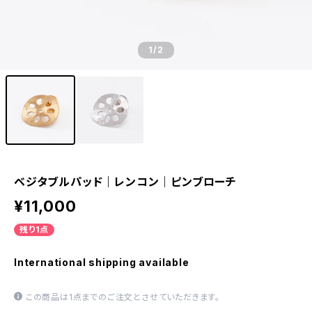
1
/2
ベジタブルパッド｜レンコン｜ピンブローチ
¥11,000
残り1点
International shipping available
この商品は1点までのご注文とさせていただきます。