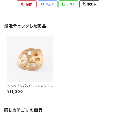
保存
シェア
LINE
ポスト
最近チェックした商品
ベジタブルパッド｜レンコン｜ピ
ンブローチ
¥11,000
同じカテゴリの商品