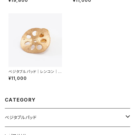
¥19,800
¥11,000
ベジタブルパッド｜レンコン｜ピ
ンブローチ
¥11,000
CATEGORY
ベジタブルパッド