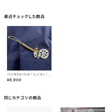
最近チェックした商品
ベジタブルパッド｜レンコン｜キ
ーホルダー
¥8,800
同じカテゴリの商品