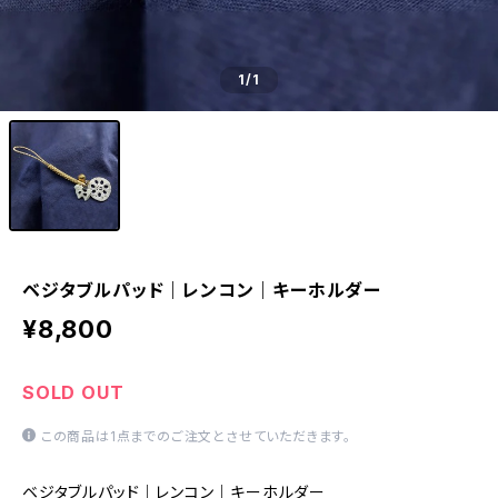
1
/1
ベジタブルパッド｜レンコン｜キーホルダー
¥8,800
SOLD OUT
この商品は1点までのご注文とさせていただきます。
ベジタブルパッド｜レンコン｜キーホルダー