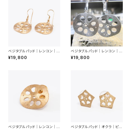
ベジタブルパッド｜レンコン｜ピ
ベジタブルパッド｜レンコン｜イ
アス
ヤリング
¥19,800
¥19,800
ベジタブルパッド｜レンコン｜ピ
ベジタブルパッド｜オクラ｜ピア