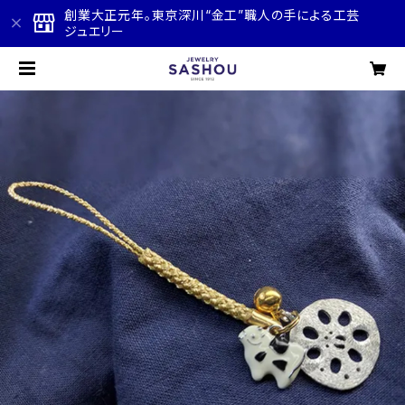
創業大正元年。東京深川“金工”職人の手による工芸
ジュエリー