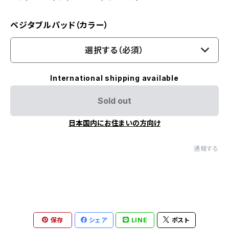
ベジタブルパッド（カラー）
選択する（必須）
International shipping available
Sold out
日本国内にお住まいの方向け
通報する
保存
シェア
LINE
ポスト