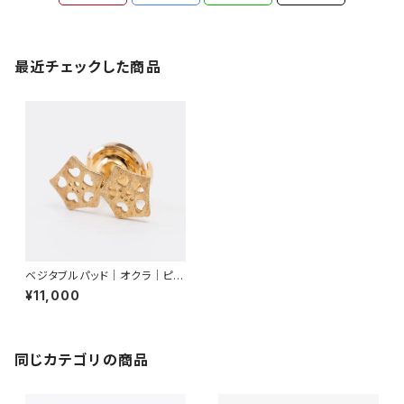
最近チェックした商品
ベジタブルパッド｜オクラ｜ピン
ブローチ（２輪）
¥11,000
同じカテゴリの商品