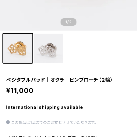
1
/2
ベジタブルパッド｜オクラ｜ピンブローチ（２輪）
¥11,000
International shipping available
この商品は1点までのご注文とさせていただきます。