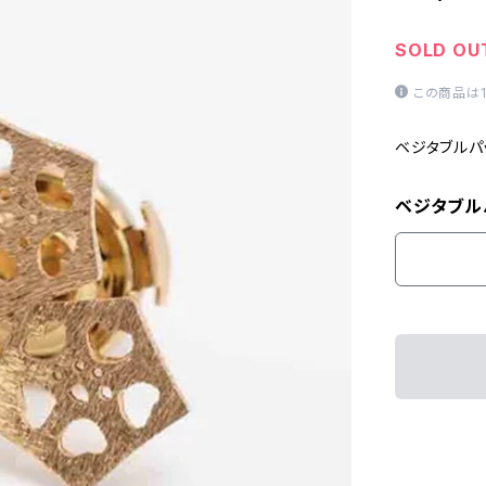
SOLD OU
この商品は
ベジタブルパ
ベジタブル