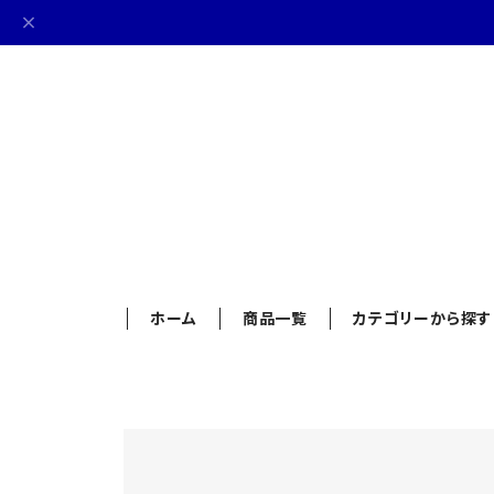
ホーム
商品一覧
カテゴリーから探す