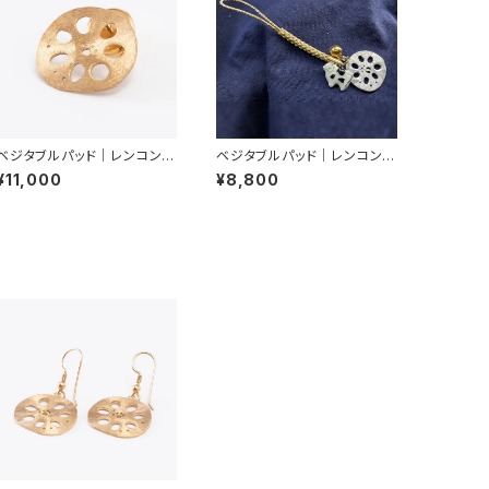
ベジタブルパッド｜レンコン｜
ベジタブルパッド｜レンコン｜
ピンブローチ
キーホルダー
¥11,000
¥8,800