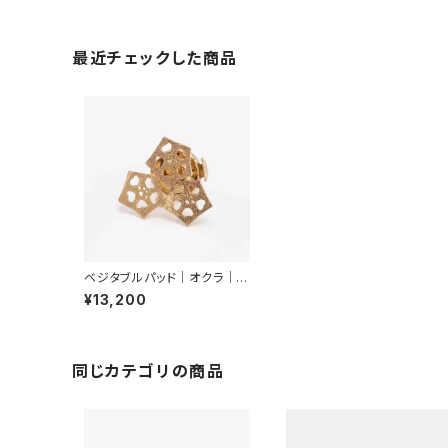
最近チェックした商品
ベジタブルパッド｜オクラ｜ピ
ンブローチ（３輪）
¥13,200
同じカテゴリの商品